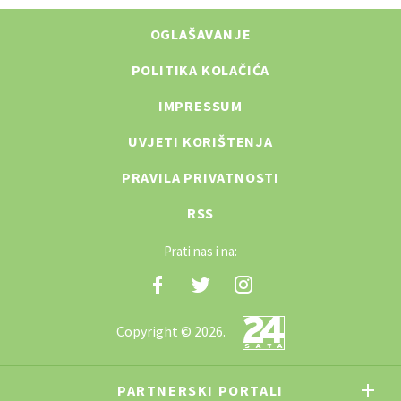
OGLAŠAVANJE
POLITIKA KOLAČIĆA
IMPRESSUM
UVJETI KORIŠTENJA
PRAVILA PRIVATNOSTI
RSS
Prati nas i na:
Copyright © 2026.
PARTNERSKI PORTALI