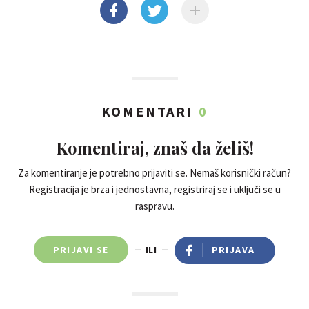
KOMENTARI
0
Komentiraj, znaš da želiš!
Za komentiranje je potrebno prijaviti se. Nemaš korisnički račun?
Registracija je brza i jednostavna, registriraj se i uključi se u
raspravu.
PRIJAVI SE
ILI
PRIJAVA