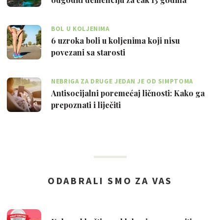
BOL U KOLJENIMA
6 uzroka boli u koljenima koji nisu
povezani sa starosti
NEBRIGA ZA DRUGE JEDAN JE OD SIMPTOMA
Antisocijalni poremećaj ličnosti: Kako ga
prepoznati i liječiti