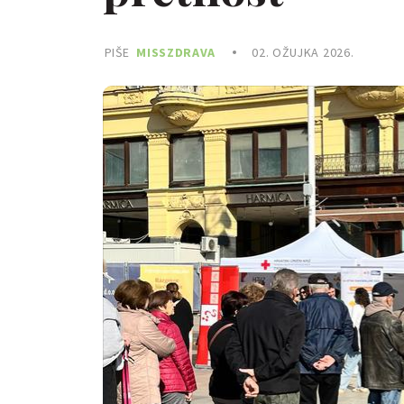
PIŠE
MISSZDRAVA
02. OŽUJKA 2026.