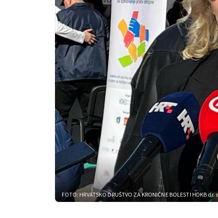
FOTO: HRVATSKO DRUŠTVO ZA KRONIČNE BOLESTI HDKB
dr.