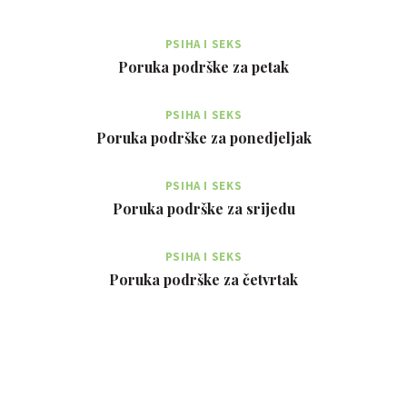
PSIHA I SEKS
Poruka podrške za petak
PSIHA I SEKS
Poruka podrške za ponedjeljak
PSIHA I SEKS
Poruka podrške za srijedu
PSIHA I SEKS
Poruka podrške za četvrtak