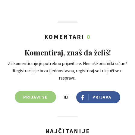
KOMENTARI
0
Komentiraj, znaš da želiš!
Za komentiranje je potrebno prijaviti se. Nemaš korisnički račun?
Registracija je brza i jednostavna, registriraj se i uključi se u
raspravu.
PRIJAVI SE
ILI
PRIJAVA
NAJČITANIJE