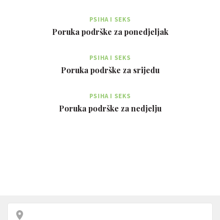
PSIHA I SEKS
Poruka podrške za ponedjeljak
PSIHA I SEKS
Poruka podrške za srijedu
PSIHA I SEKS
Poruka podrške za nedjelju