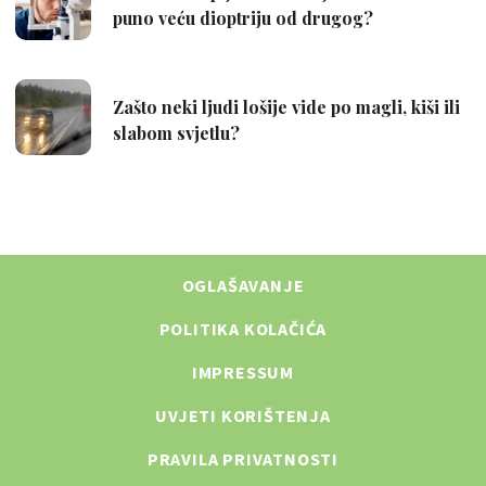
OGLAŠAVANJE
POLITIKA KOLAČIĆA
IMPRESSUM
UVJETI KORIŠTENJA
PRAVILA PRIVATNOSTI