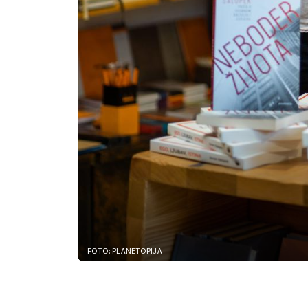
FOTO: PLANETOPIJA