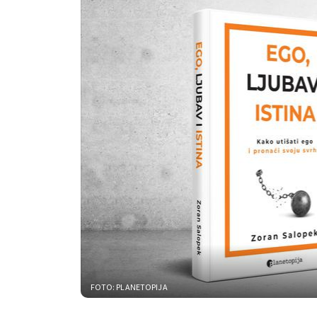
FOTO: PLANETOPIJA