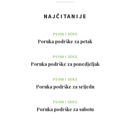
NAJČITANIJE
PSIHA I SEKS
Poruka podrške za petak
PSIHA I SEKS
Poruka podrške za ponedjeljak
PSIHA I SEKS
Poruka podrške za srijedu
PSIHA I SEKS
Poruka podrške za subotu