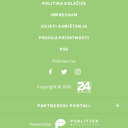
POLITIKA KOLAČIĆA
IMPRESSUM
UVJETI KORIŠTENJA
PRAVILA PRIVATNOSTI
RSS
Prati nas i na:
Copyright © 2026.
PARTNERSKI PORTALI
Powered by: