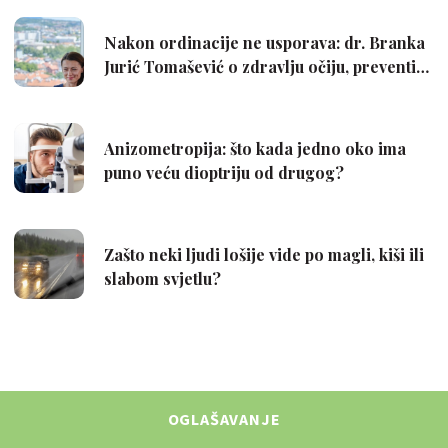
OGLAŠAVANJE