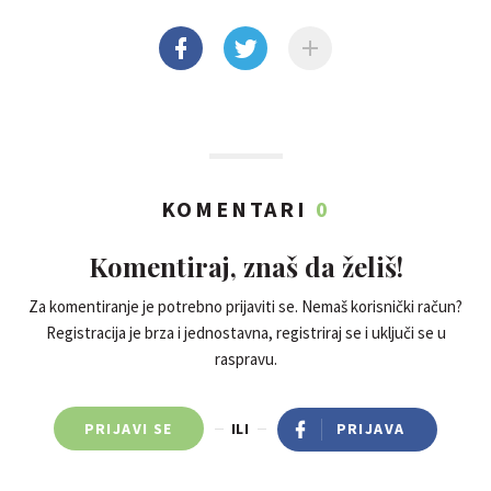
KOMENTARI
0
Komentiraj, znaš da želiš!
Za komentiranje je potrebno prijaviti se. Nemaš korisnički račun?
Registracija je brza i jednostavna, registriraj se i uključi se u
raspravu.
PRIJAVI SE
ILI
PRIJAVA