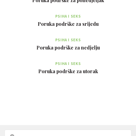
Poruka podrške za ponedjeljak
PSIHA I SEKS
Poruka podrške za srijedu
PSIHA I SEKS
Poruka podrške za nedjelju
PSIHA I SEKS
Poruka podrške za utorak