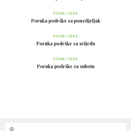
PSIHA I SEKS
Poruka podrške za ponedjeljak
PSIHA I SEKS
Poruka podrške za srijedu
PSIHA I SEKS
Poruka podrške za subotu