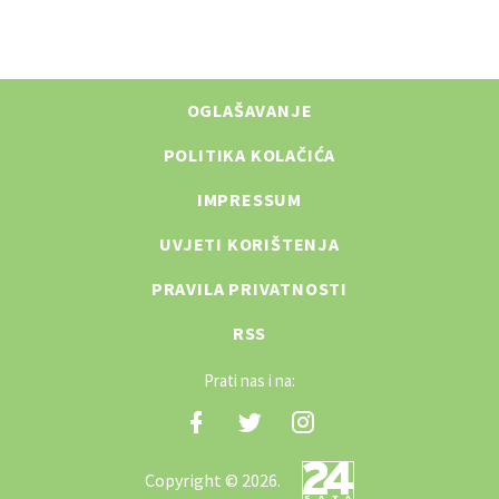
OGLAŠAVANJE
POLITIKA KOLAČIĆA
IMPRESSUM
UVJETI KORIŠTENJA
PRAVILA PRIVATNOSTI
RSS
Prati nas i na:
Copyright © 2026.