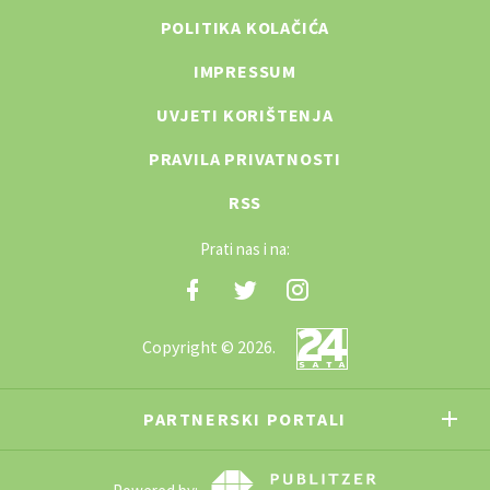
POLITIKA KOLAČIĆA
IMPRESSUM
UVJETI KORIŠTENJA
PRAVILA PRIVATNOSTI
RSS
Prati nas i na:
Copyright © 2026.
PARTNERSKI PORTALI