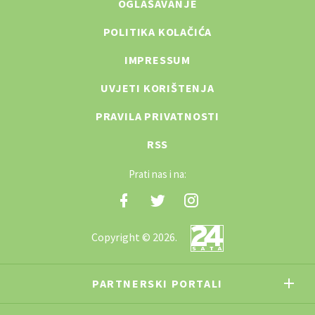
OGLAŠAVANJE
POLITIKA KOLAČIĆA
IMPRESSUM
UVJETI KORIŠTENJA
PRAVILA PRIVATNOSTI
RSS
Prati nas i na:
Copyright © 2026.
PARTNERSKI PORTALI