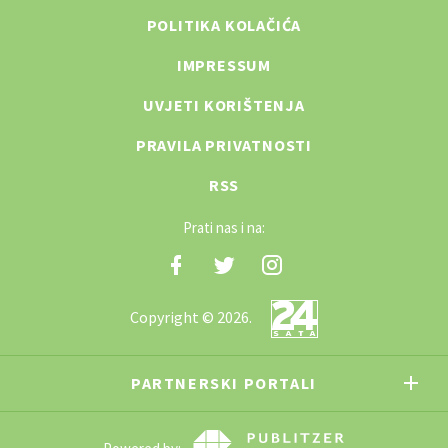
POLITIKA KOLAČIĆA
IMPRESSUM
UVJETI KORIŠTENJA
PRAVILA PRIVATNOSTI
RSS
Prati nas i na:
Copyright © 2026.
PARTNERSKI PORTALI