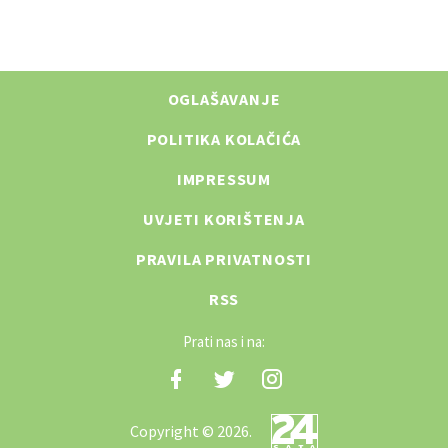
OGLAŠAVANJE
POLITIKA KOLAČIĆA
IMPRESSUM
UVJETI KORIŠTENJA
PRAVILA PRIVATNOSTI
RSS
Prati nas i na:
Copyright © 2026.