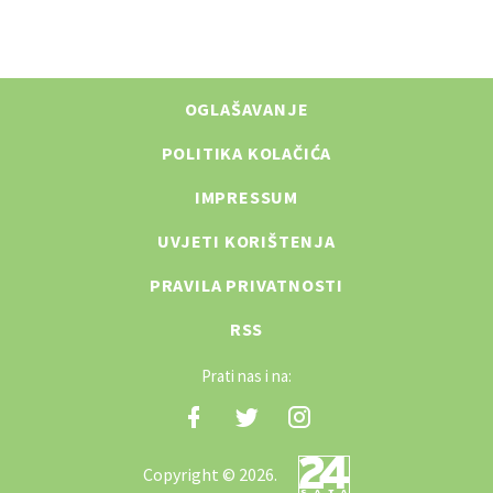
OGLAŠAVANJE
POLITIKA KOLAČIĆA
IMPRESSUM
UVJETI KORIŠTENJA
PRAVILA PRIVATNOSTI
RSS
Prati nas i na:
Copyright © 2026.