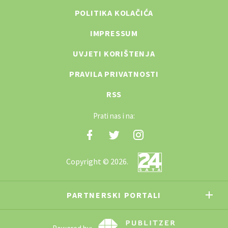
POLITIKA KOLAČIĆA
IMPRESSUM
UVJETI KORIŠTENJA
PRAVILA PRIVATNOSTI
RSS
Prati nas i na:
Copyright © 2026.
PARTNERSKI PORTALI