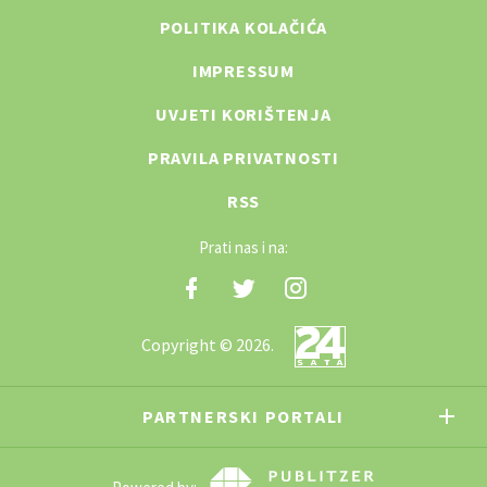
POLITIKA KOLAČIĆA
IMPRESSUM
UVJETI KORIŠTENJA
PRAVILA PRIVATNOSTI
RSS
Prati nas i na:
Copyright © 2026.
PARTNERSKI PORTALI