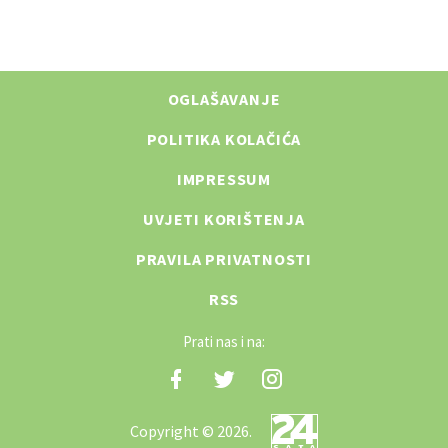
OGLAŠAVANJE
POLITIKA KOLAČIĆA
IMPRESSUM
UVJETI KORIŠTENJA
PRAVILA PRIVATNOSTI
RSS
Prati nas i na:
Copyright © 2026.