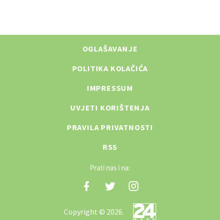
OGLAŠAVANJE
POLITIKA KOLAČIĆA
IMPRESSUM
UVJETI KORIŠTENJA
PRAVILA PRIVATNOSTI
RSS
Prati nas i na:
Copyright © 2026.