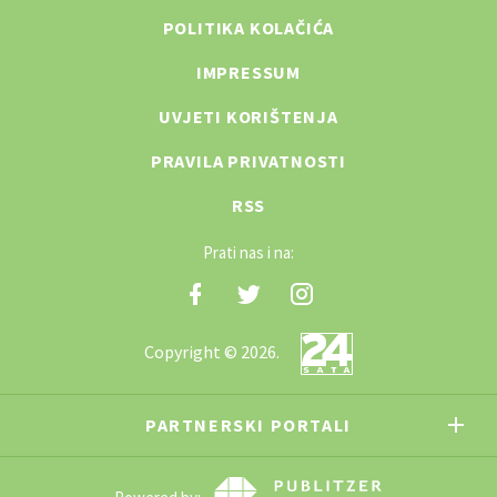
POLITIKA KOLAČIĆA
IMPRESSUM
UVJETI KORIŠTENJA
PRAVILA PRIVATNOSTI
RSS
Prati nas i na:
Copyright © 2026.
PARTNERSKI PORTALI