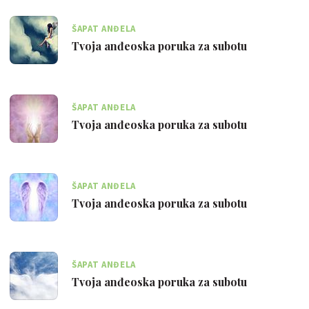
ŠAPAT ANĐELA
Tvoja anđeoska poruka za subotu
ŠAPAT ANĐELA
Tvoja anđeoska poruka za subotu
ŠAPAT ANĐELA
Tvoja anđeoska poruka za subotu
ŠAPAT ANĐELA
Tvoja anđeoska poruka za subotu