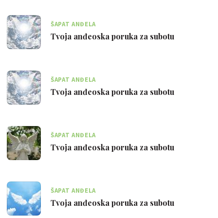
ŠAPAT ANĐELA
Tvoja anđeoska poruka za subotu
ŠAPAT ANĐELA
Tvoja anđeoska poruka za subotu
ŠAPAT ANĐELA
Tvoja anđeoska poruka za subotu
ŠAPAT ANĐELA
Tvoja anđeoska poruka za subotu