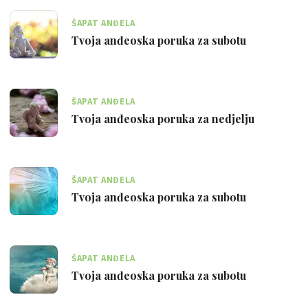
ŠAPAT ANĐELA
Tvoja anđeoska poruka za subotu
ŠAPAT ANĐELA
Tvoja anđeoska poruka za nedjelju
ŠAPAT ANĐELA
Tvoja anđeoska poruka za subotu
ŠAPAT ANĐELA
Tvoja anđeoska poruka za subotu