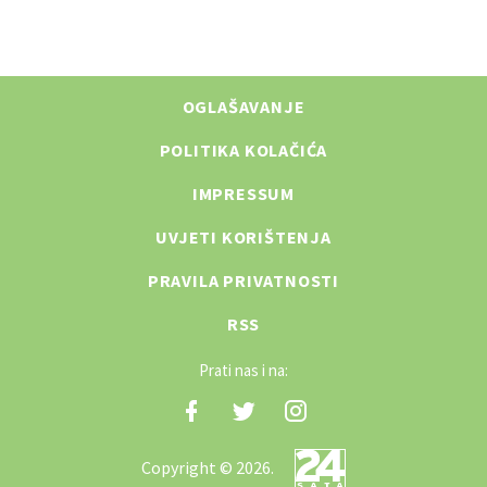
OGLAŠAVANJE
POLITIKA KOLAČIĆA
IMPRESSUM
UVJETI KORIŠTENJA
PRAVILA PRIVATNOSTI
RSS
Prati nas i na:
Copyright © 2026.