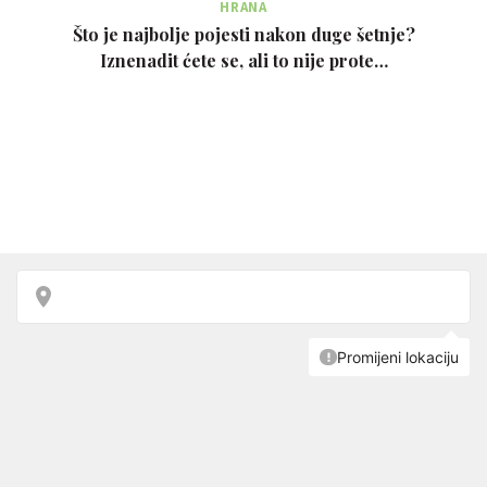
HRANA
Što je najbolje pojesti nakon duge šetnje?
Iznenadit ćete se, ali to nije prote…