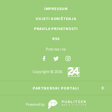
IMPRESSUM
UVJETI KORIŠTENJA
PRAVILA PRIVATNOSTI
RSS
Prati nas i na:
Copyright © 2026.
PARTNERSKI PORTALI
Powered by: