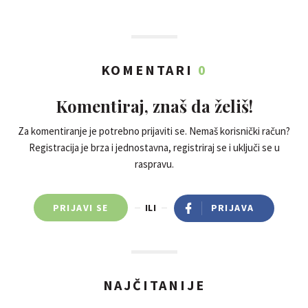
KOMENTARI
0
Komentiraj, znaš da želiš!
Za komentiranje je potrebno prijaviti se. Nemaš korisnički račun?
Registracija je brza i jednostavna, registriraj se i uključi se u
raspravu.
PRIJAVI SE
ILI
PRIJAVA
NAJČITANIJE