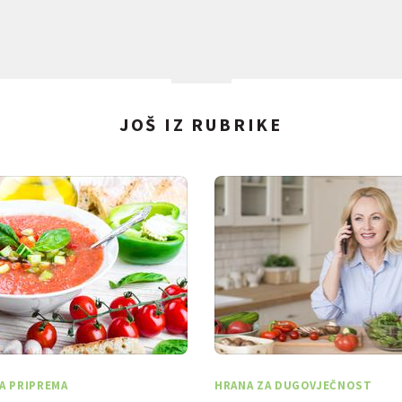
JOŠ IZ RUBRIKE
A PRIPREMA
HRANA ZA DUGOVJEČNOST