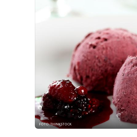
FOTO: THINKSTOCK