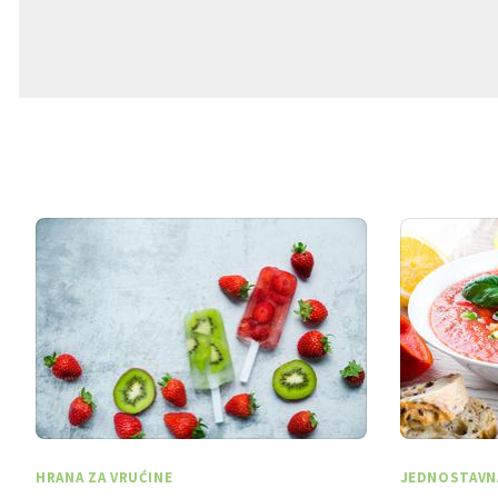
HRANA ZA VRUĆINE
JEDNOSTAVN