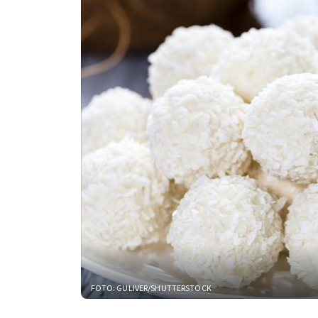
FOTO: GULIVER/SHUTTERSTOCK