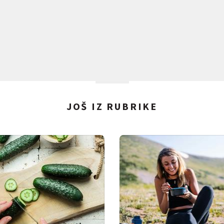
JOŠ IZ RUBRIKE