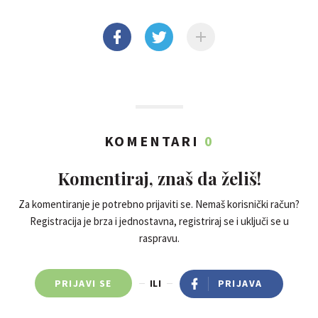
KOMENTARI
0
Komentiraj, znaš da želiš!
Za komentiranje je potrebno prijaviti se. Nemaš korisnički račun?
Registracija je brza i jednostavna, registriraj se i uključi se u
raspravu.
PRIJAVI SE
ILI
PRIJAVA