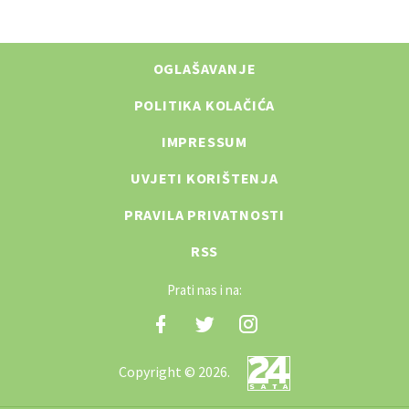
OGLAŠAVANJE
POLITIKA KOLAČIĆA
IMPRESSUM
UVJETI KORIŠTENJA
PRAVILA PRIVATNOSTI
RSS
Prati nas i na:
Copyright © 2026.