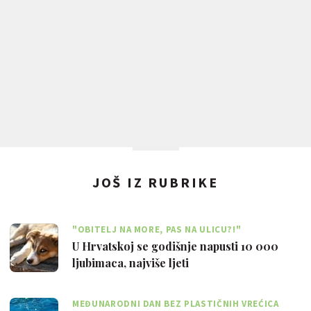
JOŠ IZ RUBRIKE
"OBITELJ NA MORE, PAS NA ULICU?!"
U Hrvatskoj se godišnje napusti 10 000
ljubimaca, najviše ljeti
MEĐUNARODNI DAN BEZ PLASTIČNIH VREĆICA