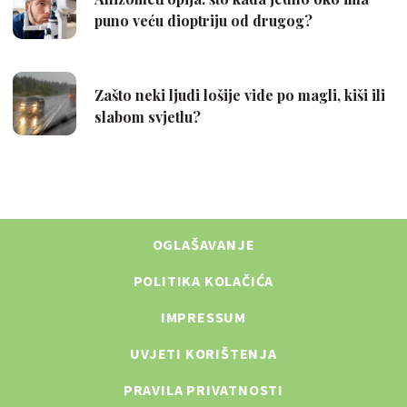
OGLAŠAVANJE
POLITIKA KOLAČIĆA
IMPRESSUM
UVJETI KORIŠTENJA
PRAVILA PRIVATNOSTI