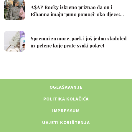
OGLAŠAVANJE
POLITIKA KOLAČIĆA
IMPRESSUM
UVJETI KORIŠTENJA