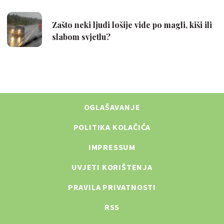
OGLAŠAVANJE
POLITIKA KOLAČIĆA
IMPRESSUM
UVJETI KORIŠTENJA
PRAVILA PRIVATNOSTI
RSS