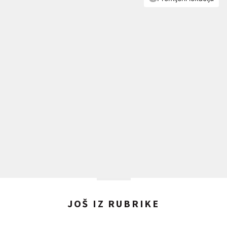
JOŠ IZ RUBRIKE