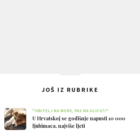
JOŠ IZ RUBRIKE
"OBITELJ NA MORE, PAS NA ULICU?!"
U Hrvatskoj se godišnje napusti 10 000
ljubimaca, najviše ljeti