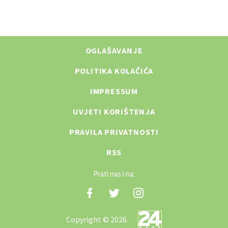
OGLAŠAVANJE
POLITIKA KOLAČIĆA
IMPRESSUM
UVJETI KORIŠTENJA
PRAVILA PRIVATNOSTI
RSS
Prati nas i na:
Copyright © 2026.