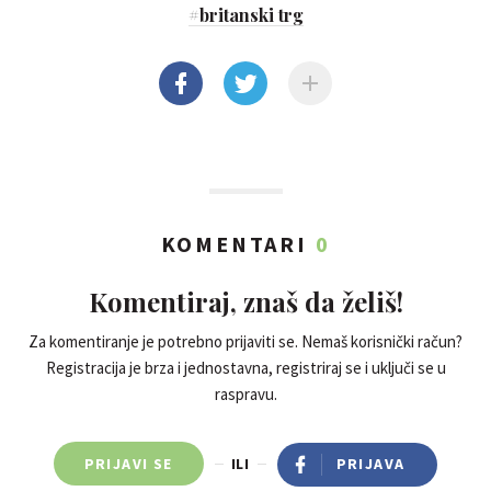
#
britanski trg
KOMENTARI
0
Komentiraj, znaš da želiš!
Za komentiranje je potrebno prijaviti se. Nemaš korisnički račun?
Registracija je brza i jednostavna, registriraj se i uključi se u
raspravu.
PRIJAVI SE
ILI
PRIJAVA