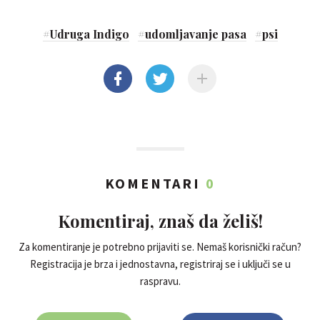
#
Udruga Indigo
#
udomljavanje pasa
#
psi
KOMENTARI
0
Komentiraj, znaš da želiš!
Za komentiranje je potrebno prijaviti se. Nemaš korisnički račun?
Registracija je brza i jednostavna, registriraj se i uključi se u
raspravu.