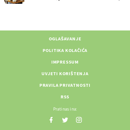
OGLAŠAVANJE
POLITIKA KOLAČIĆA
IMPRESSUM
UVJETI KORIŠTENJA
PRAVILA PRIVATNOSTI
RSS
Prati nas i na: