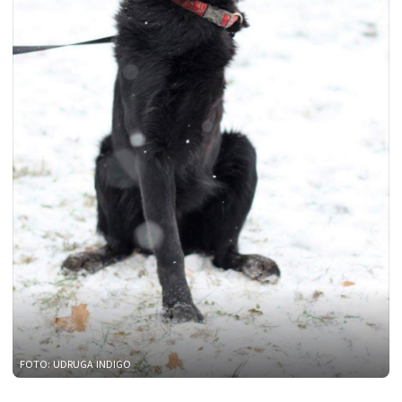
FOTO: UDRUGA INDIGO