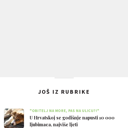
JOŠ IZ RUBRIKE
"OBITELJ NA MORE, PAS NA ULICU?!"
U Hrvatskoj se godišnje napusti 10 000
ljubimaca, najviše ljeti