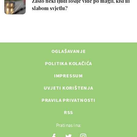
OGLAŠAVANJE
POLITIKA KOLAČIĆA
IMPRESSUM
UVJETI KORIŠTENJA
PRAVILA PRIVATNOSTI
RSS
Prati nas i na: