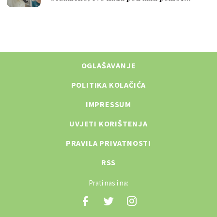
OGLAŠAVANJE
POLITIKA KOLAČIĆA
IMPRESSUM
UVJETI KORIŠTENJA
PRAVILA PRIVATNOSTI
RSS
Prati nas i na: