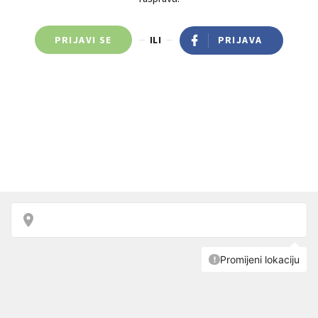
PRIJAVI SE
ILI
PRIJAVA