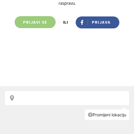
raspravu.
PRIJAVI SE
ILI
PRIJAVA