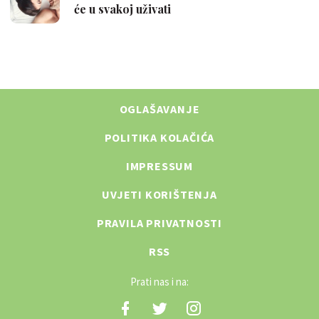
OGLAŠAVANJE
POLITIKA KOLAČIĆA
IMPRESSUM
UVJETI KORIŠTENJA
PRAVILA PRIVATNOSTI
RSS
Prati nas i na: