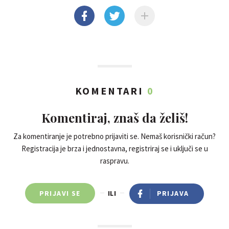
KOMENTARI
0
Komentiraj, znaš da želiš!
Za komentiranje je potrebno prijaviti se. Nemaš korisnički račun?
Registracija je brza i jednostavna, registriraj se i uključi se u
raspravu.
PRIJAVI SE
ILI
PRIJAVA