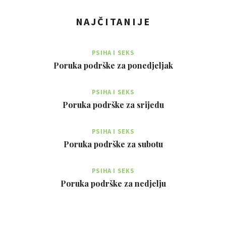
NAJČITANIJE
PSIHA I SEKS
Poruka podrške za ponedjeljak
PSIHA I SEKS
Poruka podrške za srijedu
PSIHA I SEKS
Poruka podrške za subotu
PSIHA I SEKS
Poruka podrške za nedjelju