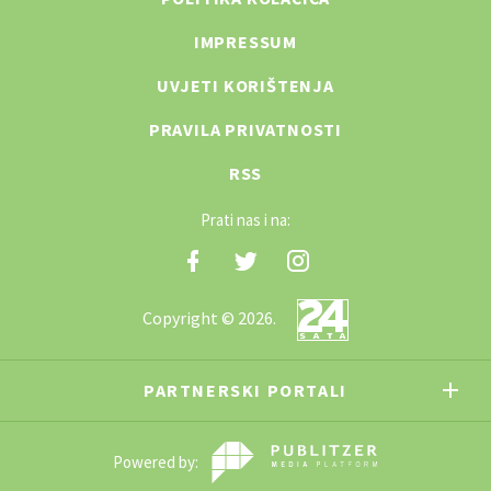
IMPRESSUM
UVJETI KORIŠTENJA
PRAVILA PRIVATNOSTI
RSS
Prati nas i na:
Copyright © 2026.
PARTNERSKI PORTALI
Powered by: