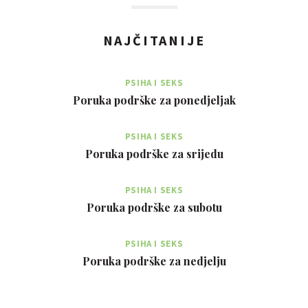
NAJČITANIJE
PSIHA I SEKS
Poruka podrške za ponedjeljak
PSIHA I SEKS
Poruka podrške za srijedu
PSIHA I SEKS
Poruka podrške za subotu
PSIHA I SEKS
Poruka podrške za nedjelju