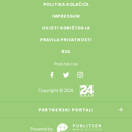
POLITIKA KOLAČIĆA
IMPRESSUM
UVJETI KORIŠTENJA
PRAVILA PRIVATNOSTI
RSS
Prati nas i na:
Copyright © 2026.
PARTNERSKI PORTALI
Powered by: