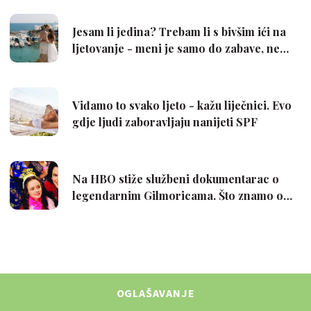
OGLAŠAVANJE