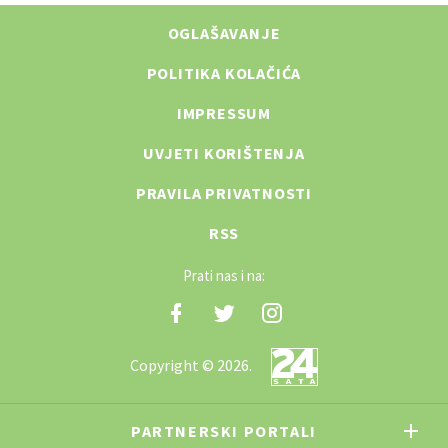
OGLAŠAVANJE
POLITIKA KOLAČIĆA
IMPRESSUM
UVJETI KORIŠTENJA
PRAVILA PRIVATNOSTI
RSS
Prati nas i na:
Copyright © 2026.
PARTNERSKI PORTALI