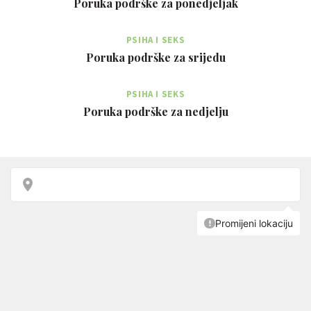
Poruka podrške za ponedjeljak
PSIHA I SEKS
Poruka podrške za srijedu
PSIHA I SEKS
Poruka podrške za nedjelju