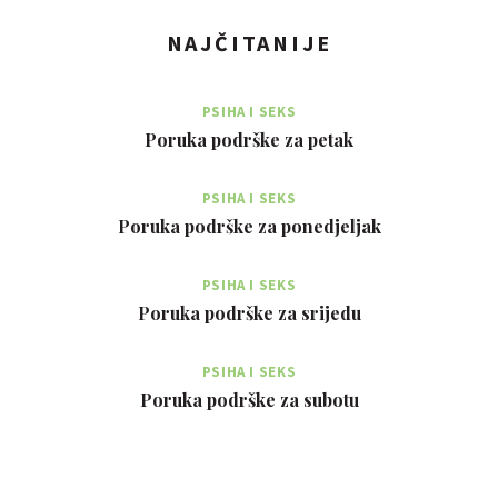
NAJČITANIJE
PSIHA I SEKS
Poruka podrške za petak
PSIHA I SEKS
Poruka podrške za ponedjeljak
PSIHA I SEKS
Poruka podrške za srijedu
PSIHA I SEKS
Poruka podrške za subotu