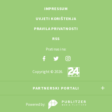
IMPRESSUM
UVJETI KORIŠTENJA
PRAVILA PRIVATNOSTI
RSS
Prati nas i na:
Copyright © 2026.
PARTNERSKI PORTALI
Powered by: