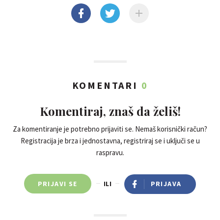
KOMENTARI
0
Komentiraj, znaš da želiš!
Za komentiranje je potrebno prijaviti se. Nemaš korisnički račun?
Registracija je brza i jednostavna, registriraj se i uključi se u
raspravu.
PRIJAVI SE
ILI
PRIJAVA