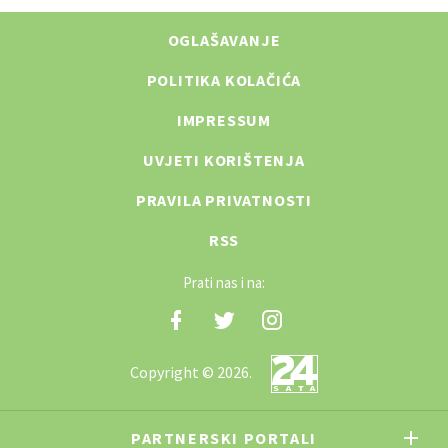
OGLAŠAVANJE
POLITIKA KOLAČIĆA
IMPRESSUM
UVJETI KORIŠTENJA
PRAVILA PRIVATNOSTI
RSS
Prati nas i na:
Copyright © 2026.
PARTNERSKI PORTALI