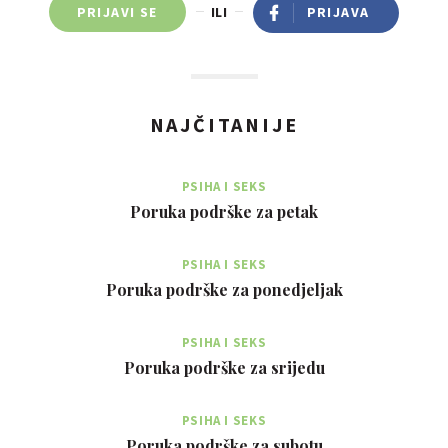
PRIJAVI SE
ILI
PRIJAVA
NAJČITANIJE
PSIHA I SEKS
Poruka podrške za petak
PSIHA I SEKS
Poruka podrške za ponedjeljak
PSIHA I SEKS
Poruka podrške za srijedu
PSIHA I SEKS
Poruka podrške za subotu