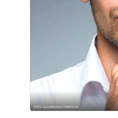
FOTO: GULIVER/SHUTTERSTOCK