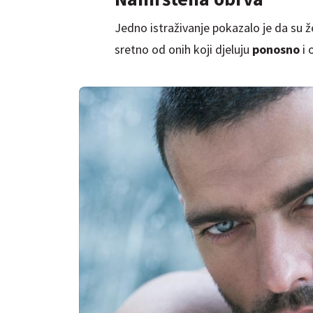
Jedno istraživanje pokazalo je da su 
sretno od onih koji djeluju
ponosno
i 