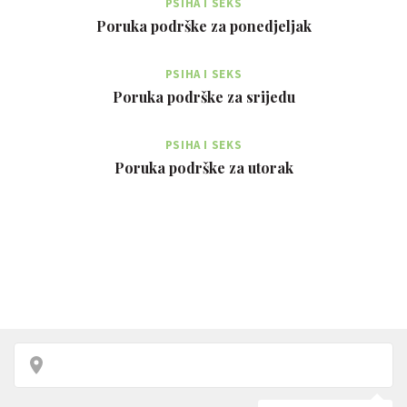
PSIHA I SEKS
Poruka podrške za ponedjeljak
PSIHA I SEKS
Poruka podrške za srijedu
PSIHA I SEKS
Poruka podrške za utorak