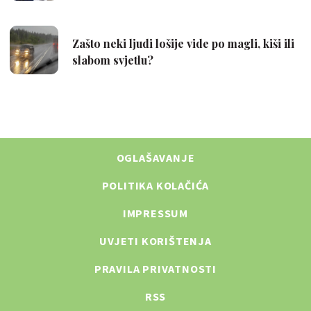
OGLAŠAVANJE
POLITIKA KOLAČIĆA
IMPRESSUM
UVJETI KORIŠTENJA
PRAVILA PRIVATNOSTI
RSS