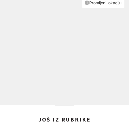
JOŠ IZ RUBRIKE