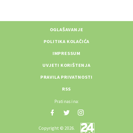
OGLAŠAVANJE
POLITIKA KOLAČIĆA
IMPRESSUM
UVJETI KORIŠTENJA
PRAVILA PRIVATNOSTI
RSS
Prati nas i na:
Copyright © 2026.