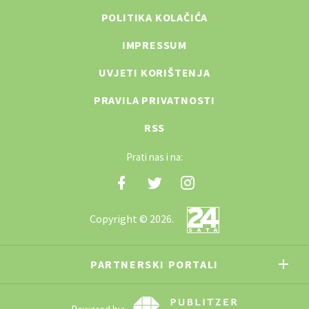
POLITIKA KOLAČIĆA
IMPRESSUM
UVJETI KORIŠTENJA
PRAVILA PRIVATNOSTI
RSS
Prati nas i na:
Copyright © 2026.
PARTNERSKI PORTALI