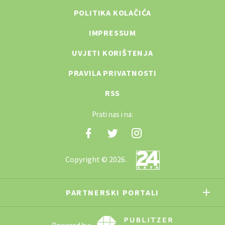
POLITIKA KOLAČIĆA
IMPRESSUM
UVJETI KORIŠTENJA
PRAVILA PRIVATNOSTI
RSS
Prati nas i na:
Copyright © 2026.
PARTNERSKI PORTALI