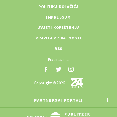
POLITIKA KOLAČIĆA
IMPRESSUM
UVJETI KORIŠTENJA
PRAVILA PRIVATNOSTI
RSS
Prati nas i na:
Copyright © 2026.
PARTNERSKI PORTALI