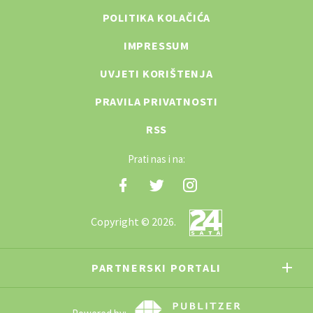
POLITIKA KOLAČIĆA
IMPRESSUM
UVJETI KORIŠTENJA
PRAVILA PRIVATNOSTI
RSS
Prati nas i na:
Copyright © 2026.
PARTNERSKI PORTALI