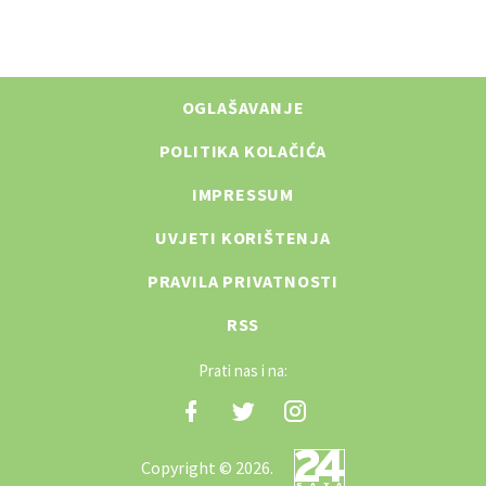
OGLAŠAVANJE
POLITIKA KOLAČIĆA
IMPRESSUM
UVJETI KORIŠTENJA
PRAVILA PRIVATNOSTI
RSS
Prati nas i na:
Copyright © 2026.