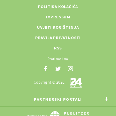
POLITIKA KOLAČIĆA
IMPRESSUM
UVJETI KORIŠTENJA
PRAVILA PRIVATNOSTI
RSS
Prati nas i na:
Copyright © 2026.
PARTNERSKI PORTALI