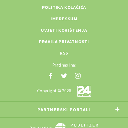
POLITIKA KOLAČIĆA
IMPRESSUM
UVJETI KORIŠTENJA
PRAVILA PRIVATNOSTI
RSS
Prati nas i na:
Copyright © 2026.
PARTNERSKI PORTALI