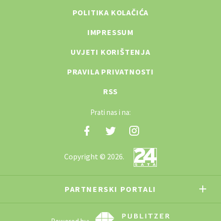
POLITIKA KOLAČIĆA
IMPRESSUM
UVJETI KORIŠTENJA
PRAVILA PRIVATNOSTI
RSS
Prati nas i na:
Copyright © 2026.
PARTNERSKI PORTALI